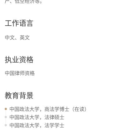
产、低空经济等。
工作语言
中文、英文
执业资格
中国律师资格
教育背景
中国政法大学，商法学博士（在读）
中国政法大学，法律硕士
中国政法大学，法学学士