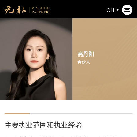
CH
关于元朴
高丹阳
业务领域
合伙人
专业人员
新闻动态
联系我们
主要执业范围和执业经验