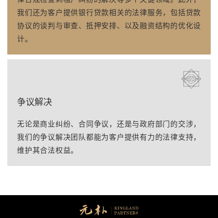
我们还为客户提供银行贷款相关的法律服务，包括贷款
协议的谈判与审查、抵押安排、以及融资结构的优化设
计。
争议解决
无论是商业纠纷、合同争议，还是与政府部门的交涉，
我们的争议解决团队都能为客户提供有力的法律支持，
维护其合法权益。