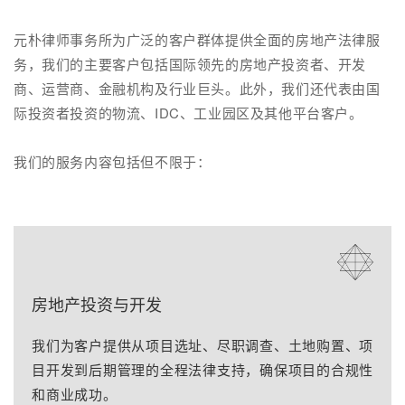
元朴律师事务所为广泛的客户群体提供全面的房地产法律服
务，我们的主要客户包括国际领先的房地产投资者、开发
商、运营商、金融机构及行业巨头。此外，我们还代表由国
际投资者投资的物流、IDC、工业园区及其他平台客户。
我们的服务内容包括但不限于：
房地产投资与开发
我们为客户提供从项目选址、尽职调查、土地购置、项
目开发到后期管理的全程法律支持，确保项目的合规性
和商业成功。