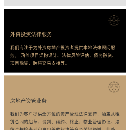
外资投资法律服务
我们专注于为外资房地产投资者提供本地法律顾问服
务， 涵盖项目架构设计、法律风险评估、债务融资、
项目融资、跨境交易支持等。
房地产资管业务
我们为客户提供全方位的资产管理法律支持，涵盖从租
赁合同的起草、谈判、续约、终止、物业管理协议、法
律合规检查到租户纠纷的解决等多个关键领域。此外，