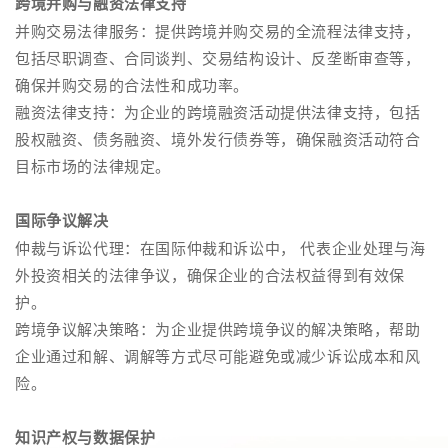
跨境并购与融资法律支持
并购交易法律服务：提供跨境并购交易的全流程法律支持，
包括尽职调查、合同谈判、交易结构设计、反垄断审查等，
确保并购交易的合法性和成功率。
融资法律支持：为企业的跨境融资活动提供法律支持，包括
股权融资、债务融资、境外发行债券等，确保融资活动符合
目标市场的法律规定。
国际争议解决
仲裁与诉讼代理：在国际仲裁和诉讼中， 代表企业处理与海
外投资相关的法律争议，确保企业的合法权益得到有效保
护。
跨境争议解决策略：为企业提供跨境争议的解决策略，帮助
企业通过和解、调解等方式尽可能避免或减少诉讼成本和风
险。
知识产权与数据保护