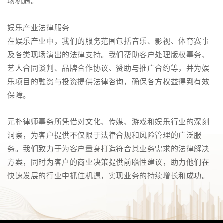
场机遇。
娱乐产业法律服务
在娱乐产业中，我们的服务范围包括音乐、影视、体育赛事
及各类现场演出的法律支持。我们帮助客户处理版权事务、
艺人合同谈判、品牌合作协议、赞助与推广合约等，并为娱
乐项目的融资与投资提供法律咨询，确保各方权益得到有效
保障。
元朴律师事务所凭借对文化、传媒、游戏和娱乐行业的深刻
洞察，为客户提供不仅限于法律合规和风险管理的广泛服
务。我们致力于为客户量身打造符合其业务需求的法律解决
方案，同时为客户的商业决策提供前瞻性建议，助力他们在
快速发展的行业中抓住机遇，实现业务的持续增长和成功。