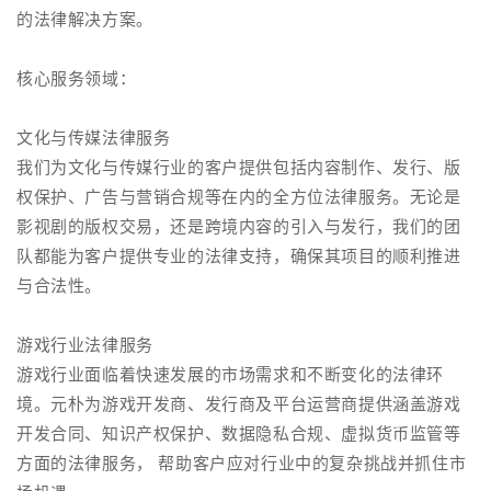
的法律解决方案。
核心服务领域：
文化与传媒法律服务
我们为文化与传媒行业的客户提供包括内容制作、发行、版
权保护、广告与营销合规等在内的全方位法律服务。无论是
影视剧的版权交易，还是跨境内容的引入与发行，我们的团
队都能为客户提供专业的法律支持，确保其项目的顺利推进
与合法性。
游戏行业法律服务
游戏行业面临着快速发展的市场需求和不断变化的法律环
境。元朴为游戏开发商、发行商及平台运营商提供涵盖游戏
开发合同、知识产权保护、数据隐私合规、虚拟货币监管等
方面的法律服务， 帮助客户应对行业中的复杂挑战并抓住市