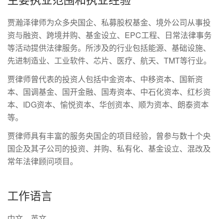
贾瀚泽律师为众多央国企、私募股权基金、境外公司从事投
资与融资、跨境并购、基金设立、EPC工程、日常法律事务
等活动提供法律服务。所涉及的行业包括能源、基础设施、
先进制造业、工业软件、芯片、医疗、航天、TMT等行业。
贾律师曾代表的投资人包括中金资本、中移资本、国新资
本、国调基金、国开金融、国寿资本、中石化资本、红杉资
本、IDG资本、愉悦资本、华创资本、顺为资本、朗泰资本
等。
贾律师具有丰富的服务央国企的项目经验，曾参与数十个央
国企及其子公司的投资、并购、私有化、基金设立、混改及
常年法律顾问项目。
工作语言
中文、英文