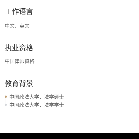
工作语言
中文、英文
执业资格
中国律师资格
教育背景
中国政法大学，法学硕士
中国政法大学，法学学士